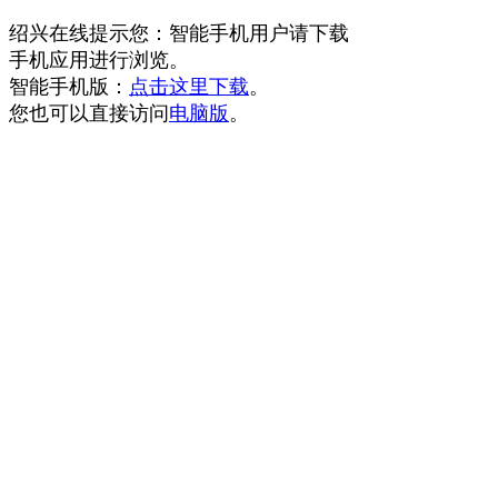
绍兴在线提示您：智能手机用户请下载
手机应用进行浏览。
智能手机版：
点击这里下载
。
您也可以直接访问
电脑版
。